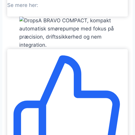
Se mere her: