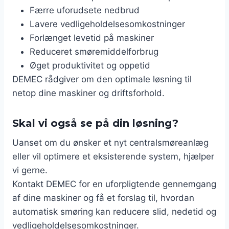
Færre uforudsete nedbrud
Lavere vedligeholdelsesomkostninger
Forlænget levetid på maskiner
Reduceret smøremiddelforbrug
Øget produktivitet og oppetid
DEMEC rådgiver om den optimale løsning til
netop dine maskiner og driftsforhold.
Skal vi også se på din løsning?
Uanset om du ønsker et nyt centralsmøreanlæg
eller vil optimere et eksisterende system, hjælper
vi gerne.
Kontakt DEMEC for en uforpligtende gennemgang
af dine maskiner og få et forslag til, hvordan
automatisk smøring kan reducere slid, nedetid og
vedligeholdelsesomkostninger.