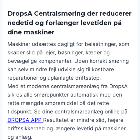
DropsA Centralsmøring der reducerer
nedetid og forlænger levetiden på
dine maskiner
Maskiner udsættes dagligt for belastninger, som
skaber slid på lejer, bøsninger, kæder og
bevægelige komponenter. Uden korrekt smøring
kan selv mindre fejl udvikle sig til kostbare
reparationer og uplanlagte driftsstop.
Med et moderne centralsmøreanlæg fra DropsA
sikres alle smørepunkter automatisk med den
rette mængde smøremiddel på det rette
tidspunkt. Se dine centralsmøreanlæg online på
DROPSA APP
Resultatet er mindre slid, højere
driftssikkerhed og længere levetid på maskiner
og anlæg.