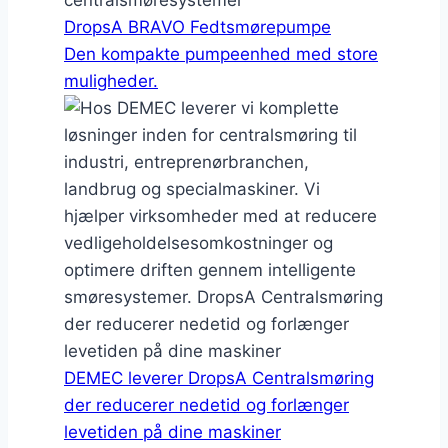
DropsA BRAVO Fedtsmørepumpe
Den kompakte pumpeenhed med store
muligheder.
DEMEC leverer DropsA Centralsmøring
der reducerer nedetid og forlænger
levetiden på dine maskiner