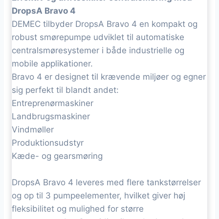
DropsA Bravo 4
DEMEC tilbyder DropsA Bravo 4 en kompakt og
robust smørepumpe udviklet til automatiske
centralsmøresystemer i både industrielle og
mobile applikationer.
Bravo 4 er designet til krævende miljøer og egner
sig perfekt til blandt andet:
Entreprenørmaskiner
Landbrugsmaskiner
Vindmøller
Produktionsudstyr
Kæde- og gearsmøring
DropsA Bravo 4 leveres med flere tankstørrelser
og op til 3 pumpeelementer, hvilket giver høj
fleksibilitet og mulighed for større