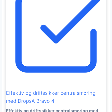
Effektiv og driftssikker centralsmøring
med DropsA Bravo 4
Effektiv og driftssikker centralsmøring med