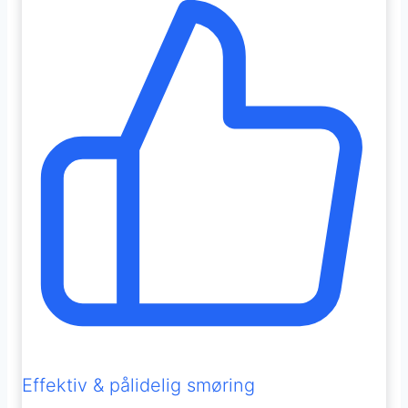
Effektiv & pålidelig smøring