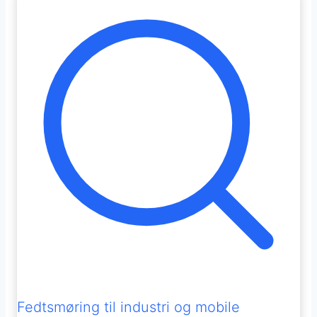
Fedtsmøring til industri og mobile