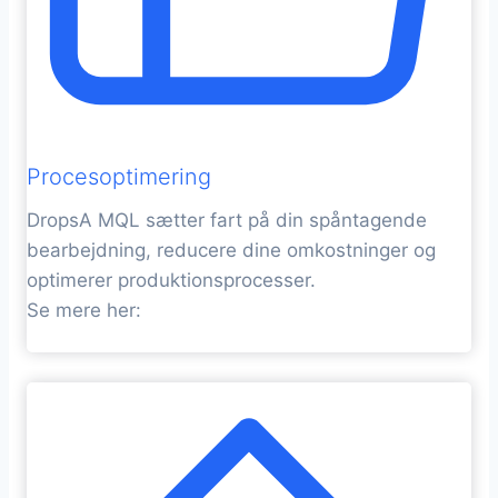
Procesoptimering
DropsA MQL sætter fart på din spåntagende
bearbejdning, reducere dine omkostninger og
optimerer produktionsprocesser.
Se mere her: