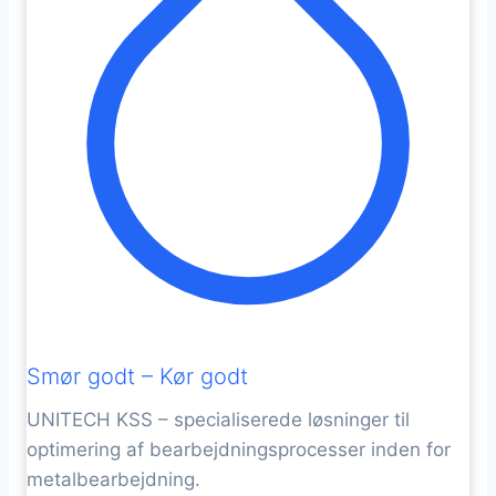
Smør godt – Kør godt
UNITECH KSS – specialiserede løsninger til
optimering af bearbejdningsprocesser inden for
metalbearbejdning.