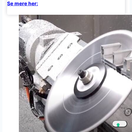
Se mere her: