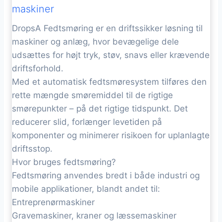
maskiner
DropsA Fedtsmøring er en driftssikker løsning til
maskiner og anlæg, hvor bevægelige dele
udsættes for højt tryk, støv, snavs eller krævende
driftsforhold.
Med et automatisk fedtsmøresystem tilføres den
rette mængde smøremiddel til de rigtige
smørepunkter – på det rigtige tidspunkt. Det
reducerer slid, forlænger levetiden på
komponenter og minimerer risikoen for uplanlagte
driftsstop.
Hvor bruges fedtsmøring?
Fedtsmøring anvendes bredt i både industri og
mobile applikationer, blandt andet til:
Entreprenørmaskiner
Gravemaskiner, kraner og læssemaskiner