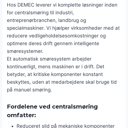
Hos DEMEC leverer vi komplette løsninger inden
for centralsmøring til industri,
entreprenørbranchen, landbrug og
specialmaskiner. Vi hjælper virksomheder med at
reducere vedligeholdelsesomkostninger og
optimere deres drift gennem intelligente
smøresystemer.
Et automatisk smøresystem arbejder
kontinuerligt, mens maskinen er i drift. Det
betyder, at kritiske komponenter konstant
beskyttes, uden at medarbejdere skal bruge tid
på manuel smøring.
Fordelene ved centralsmøring
omfatter:
Reduceret slid på mekaniske komponenter