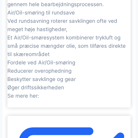
gennem hele bearbejdningsprocessen.
Air/Oil-smøring til rundsave
Ved rundsavning roterer savklingen ofte ved
meget høje hastigheder,
Et Air/Oil-smøresystem kombinerer trykluft og
små præcise mængder olie, som tilføres direkte
til skæreområdet
Fordele ved Air/Oil-smøring
Reducerer overophedning
Beskytter savklinge og gear
Øger driftssikkerheden
Se mere her: