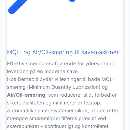
MQL- og Air/Oil-smøring til savemaskiner
Effektiv smøring er afgørende for ydeevnen og
levetiden på en moderne save.
Hos Demec tilbyder vi løsninger til både MQL-
smøring (Minimum Quantity Lubrication) og
Air/Oil-smøring
, som reducerer slid, forbedrer
skærekvaliteten og minimerer driftsstop.
Automatiske smøresystemer sikrer, at den rette
mængde smøremiddel tilføres præcist ved
skærepunktet – kontinuerligt og kontrolleret