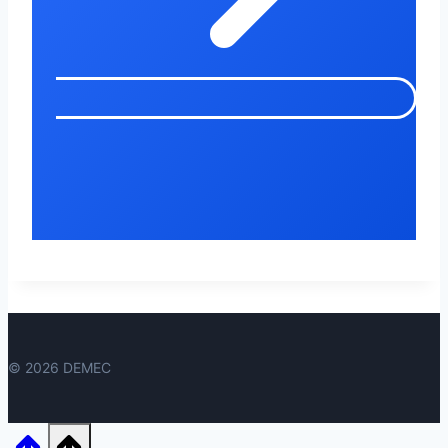
© 2026 DEMEC