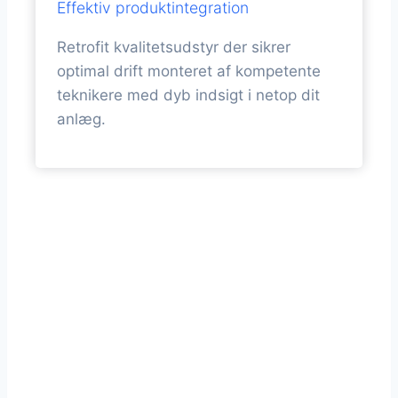
Effektiv produktintegration
Retrofit kvalitetsudstyr der sikrer
optimal drift monteret af kompetente
teknikere med dyb indsigt i netop dit
anlæg.