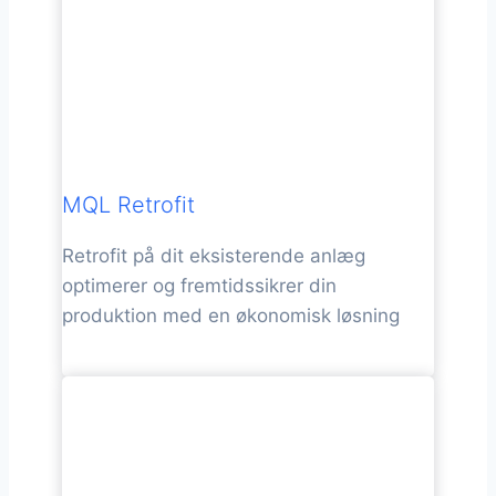
MQL Retrofit
Retrofit på dit eksisterende anlæg
optimerer og fremtidssikrer din
produktion med en økonomisk løsning