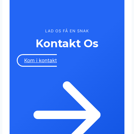
LAD OS FÅ EN SNAK
Kontakt Os
Kom i kontakt