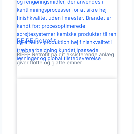
REIPE Retrofit
RIEEP Retrofit på dit eksisterende anlæg
giver flotte og glatte emner.