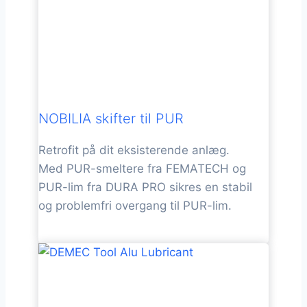
NOBILIA skifter til PUR
Retrofit på dit eksisterende anlæg.
Med PUR-smeltere fra FEMATECH og
PUR-lim fra DURA PRO sikres en stabil
og problemfri overgang til PUR-lim.