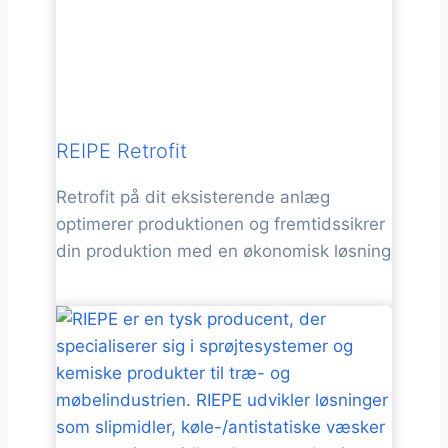
REIPE Retrofit
Retrofit på dit eksisterende anlæg
optimerer produktionen og fremtidssikrer
din produktion med en økonomisk løsning