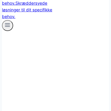
Centralsmøring