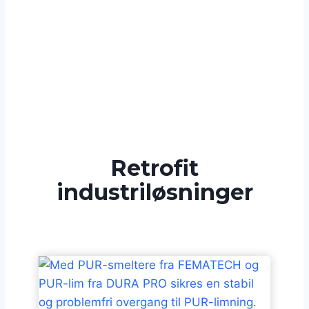
Retrofit
industriløsninger