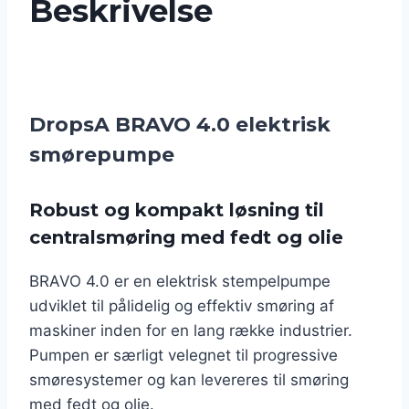
Beskrivelse
DropsA BRAVO 4.0 elektrisk
smørepumpe
Robust og kompakt løsning til
centralsmøring med fedt og olie
BRAVO 4.0 er en elektrisk stempelpumpe
udviklet til pålidelig og effektiv smøring af
maskiner inden for en lang række industrier.
Pumpen er særligt velegnet til progressive
smøresystemer og kan levereres til smøring
med fedt og olie.