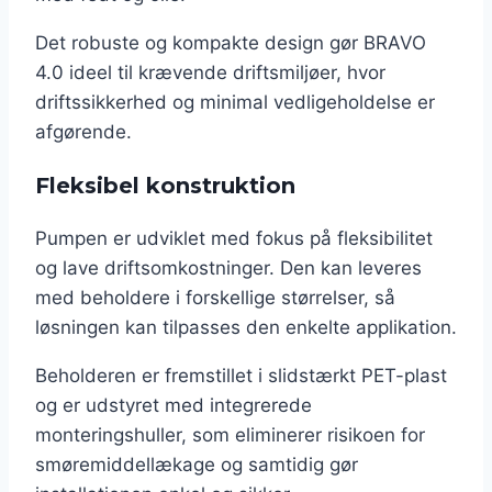
Det robuste og kompakte design gør BRAVO
4.0 ideel til krævende driftsmiljøer, hvor
driftssikkerhed og minimal vedligeholdelse er
afgørende.
Fleksibel konstruktion
Pumpen er udviklet med fokus på fleksibilitet
og lave driftsomkostninger. Den kan leveres
med beholdere i forskellige størrelser, så
løsningen kan tilpasses den enkelte applikation.
Beholderen er fremstillet i slidstærkt PET-plast
og er udstyret med integrerede
monteringshuller, som eliminerer risikoen for
smøremiddellækage og samtidig gør