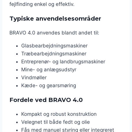
fejlfinding enkel og effektiv.
Typiske anvendelsesområder
BRAVO 4.0 anvendes blandt andet til:
Glasbearbejdningsmaskiner
Træbearbejdningsmaskiner
Entreprenør- og landbrugsmaskiner
Mine- og anlægsudstyr
Vindmøller
Kæde- og gearsmøring
Fordele ved BRAVO 4.0
Kompakt og robust konstruktion
Velegnet til både fedt og olie
Fås med manuel styring eller integreret