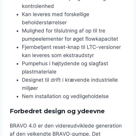
kontrolenhed
Kan leveres med forskellige
beholderstørrelser
Mulighed for tilslutning af op til tre
pumpeelementer for øget flowkapacitet
Fjernbetjent reset-knap til LTC-versioner
kan leveres som ekstraudstyr
Pumpehus i højtydende og slagfast
plastmateriale
Designet til drift i krævende industrielle
miljøer
Nem installation og vedligeholdelse
Forbedret design og ydeevne
BRAVO 4.0 er den videreudviklede generation
af den velkendte BRAVO-pumpe. Det