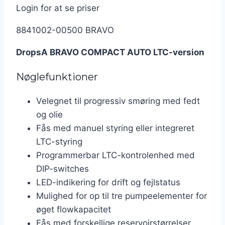
Login for at se priser
8841002-00500 BRAVO
DropsA BRAVO COMPACT AUTO LTC-version
Nøglefunktioner
Velegnet til progressiv smøring med fedt
og olie
Fås med manuel styring eller integreret
LTC-styring
Programmerbar LTC-kontrolenhed med
DIP-switches
LED-indikering for drift og fejlstatus
Mulighed for op til tre pumpeelementer for
øget flowkapacitet
Fås med forskellige reservoirstørrelser