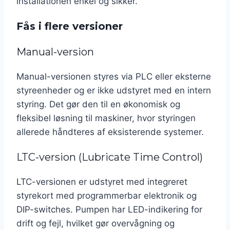
installationen enkel og sikker.
Fås i flere versioner
Manual-version
Manual-versionen styres via PLC eller eksterne
styreenheder og er ikke udstyret med en intern
styring. Det gør den til en økonomisk og
fleksibel løsning til maskiner, hvor styringen
allerede håndteres af eksisterende systemer.
LTC-version (Lubricate Time Control)
LTC-versionen er udstyret med integreret
styrekort med programmerbar elektronik og
DIP-switches. Pumpen har LED-indikering for
drift og fejl, hvilket gør overvågning og