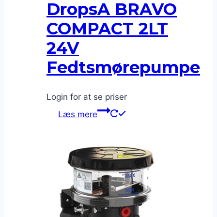
DropsA BRAVO
COMPACT 2LT
24V
Fedtsmørepumpe
Login for at se priser
Læs mere