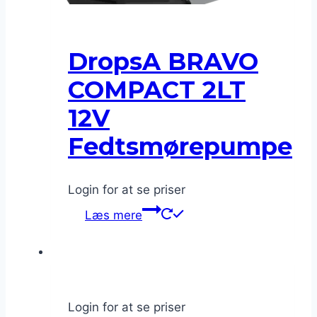
DropsA BRAVO
COMPACT 2LT
12V
Fedtsmørepumpe
Login for at se priser
Læs mere
Login for at se priser