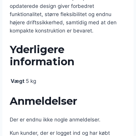
opdaterede design giver forbedret
funktionalitet, større fleksibilitet og endnu
højere driftssikkerhed, samtidig med at den
kompakte konstruktion er bevaret.
Yderligere
information
Vægt
5 kg
Anmeldelser
Der er endnu ikke nogle anmeldelser.
Kun kunder, der er logget ind og har købt