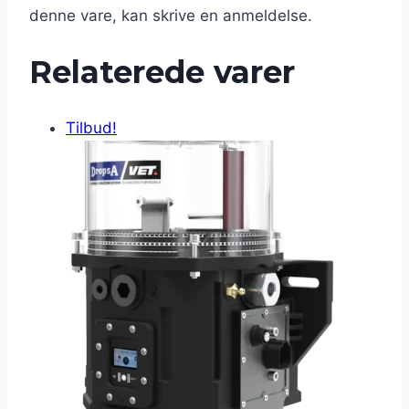
denne vare, kan skrive en anmeldelse.
Relaterede varer
Tilbud!